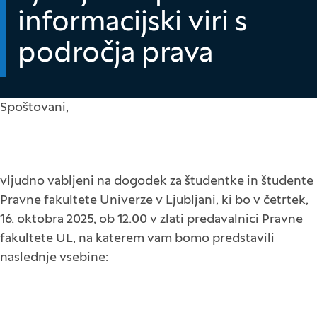
informacijski viri s
področja prava
Spoštovani,
vljudno vabljeni na dogodek za študentke in študente
Pravne fakultete Univerze v Ljubljani, ki bo v četrtek,
16. oktobra 2025, ob 12.00 v zlati predavalnici Pravne
fakultete UL, na katerem vam bomo predstavili
naslednje vsebine: