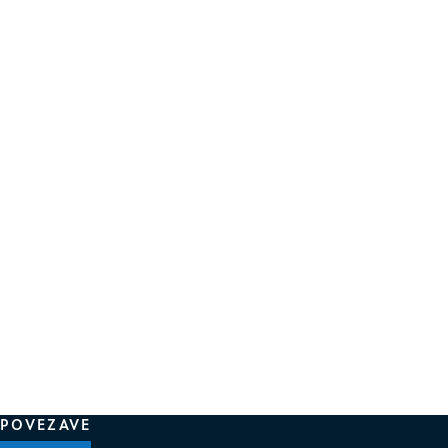
POVEZAVE