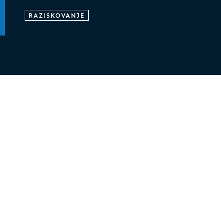
RAZISKOVANJE