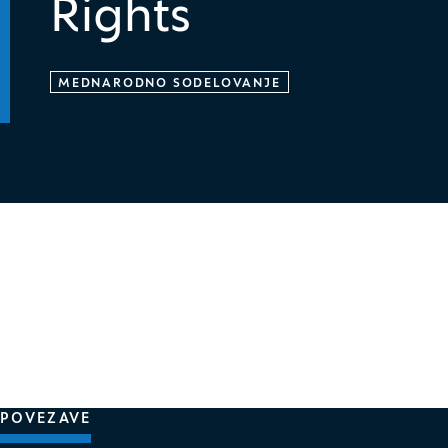
Rights
MEDNARODNO SODELOVANJE
POVEZAVE