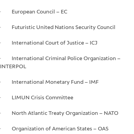
· European Council – EC
· Futuristic United Nations Security Council
· International Court of Justice – ICJ
· International Criminal Police Organization –
INTERPOL
· International Monetary Fund – IMF
· LIMUN Crisis Committee
· North Atlantic Treaty Organization – NATO
· Organization of American States – OAS