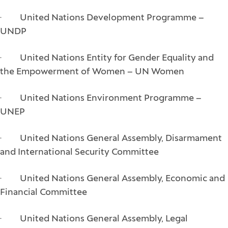
· United Nations Development Programme –
UNDP
· United Nations Entity for Gender Equality and
the Empowerment of Women – UN Women
· United Nations Environment Programme –
UNEP
· United Nations General Assembly, Disarmament
and International Security Committee
· United Nations General Assembly, Economic and
Financial Committee
· United Nations General Assembly, Legal