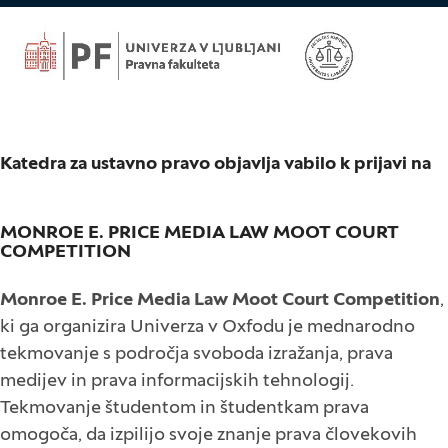
Katedra za ustavno pravo objavlja vabilo k prijavi na
MONROE E. PRICE MEDIA LAW MOOT COURT
COMPETITION
Monroe E. Price Media Law Moot Court Competition
,
ki ga organizira Univerza v Oxfodu je mednarodno
tekmovanje s področja svoboda izražanja, prava
medijev in prava informacijskih tehnologij.
Tekmovanje študentom in študentkam prava
omogoča, da izpilijo svoje znanje prava človekovih